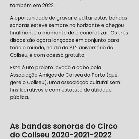
também em 2022.
A oportunidade de gravar e editar estas bandas
sonoras esteve sempre no horizonte e chegou
finalmente o momento de a concretizar. Os três
discos são agora lançados em conjunto para
todo o mundo, no dia do 81.º aniversário do
Coliseu, e com acesso gratuito.
Este é um projeto levado a cabo pela
Associação Amigos do Coliseu do Porto (que
gere o Coliseu), uma associação cultural sem
fins lucrativos e com estatuto de utilidade
pública.
As bandas sonoras do Circo
do Coliseu 2020-2021-2022