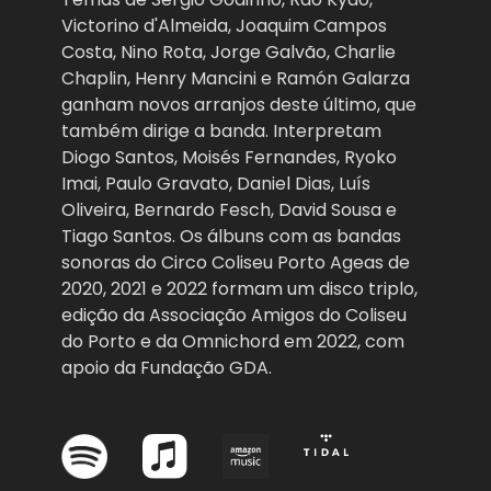
Victorino d'Almeida, Joaquim Campos
Costa, Nino Rota, Jorge Galvão, Charlie
Chaplin, Henry Mancini e Ramón Galarza
ganham novos arranjos deste último, que
também dirige a banda. Interpretam
Diogo Santos, Moisés Fernandes, Ryoko
Imai, Paulo Gravato, Daniel Dias, Luís
Oliveira, Bernardo Fesch, David Sousa e
Tiago Santos. Os álbuns com as bandas
sonoras do Circo Coliseu Porto Ageas de
2020, 2021 e 2022 formam um disco triplo,
edição da Associação Amigos do Coliseu
do Porto e da Omnichord em 2022, com
apoio da Fundação GDA.