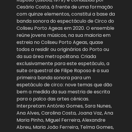
Cesário Costa, à frente de uma formação
com quinze elementos, constitui a base da
banda sonora do espectáculo de Circo do
Coliseu Porto Ageas em 2020. O ensemble
reúne jovens músicos, na sua maioria em
estreia no Coliseu Porto Ageas, quase
todos a residir ou originários do Porto ou
da sua área metropolitana. Criada
exclusivamente para este espetáculo, a
suite orquestral de Filipe Raposo é a sua
primeira banda sonora para um
espetáculo de circo: nove temas que dão
bem a medida da sua mestria de escrita
para o palco das artes cénicas.
Interpretam António Gomes, Sara Nunes,
Ana Alves, Carolina Costa, Joana Vaz, Ana
Maria Pinho, Miguel Ferreira, Alexandre
Abreu, Maria João Ferreira, Telma Gomes,