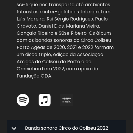
sci-fi que nos transporta até ambientes
futuristas e inter-galáticos. Interpretam
Luís Moreira, Rui Sérgio Rodrigues, Paulo
Gravato, Daniel Dias, Mariana Vieira,
Gonçalo Ribeiro e Süse Ribeiro. Os álbuns
com as bandas sonoras do Circo Coliseu
Porto Ageas de 2020, 2021 e 2022 formam
um disco triplo, edição da Associação
Amigos do Coliseu do Porto e da
Omnichord em 2022, com apoio da
Fundação GDA.
Banda sonora Circo do Coliseu 2022