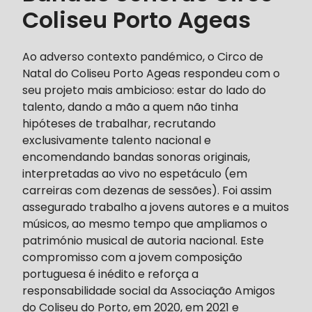
Coliseu Porto Ageas
Ao adverso contexto pandémico, o Circo de
Natal do Coliseu Porto Ageas respondeu com o
seu projeto mais ambicioso: estar do lado do
talento, dando a mão a quem não tinha
hipóteses de trabalhar, recrutando
exclusivamente talento nacional e
encomendando bandas sonoras originais,
interpretadas ao vivo no espetáculo (em
carreiras com dezenas de sessões). Foi assim
assegurado trabalho a jovens autores e a muitos
músicos, ao mesmo tempo que ampliamos o
património musical de autoria nacional. Este
compromisso com a jovem composição
portuguesa é inédito e reforça a
responsabilidade social da Associação Amigos
do Coliseu do Porto, em 2020, em 2021 e