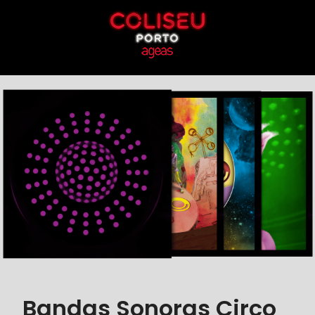
Bandas Sonoras Circo