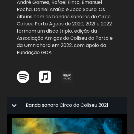
André Gomes, Rafael Pinto, Emanuel
Rocha, Daniel Araújo e João Sousa. Os
álbuns com as bandas sonoras do Circo
Coliseu Porto Ageas de 2020, 2021 e 2022
formam um disco triplo, edição da
Associação Amigos do Coliseu do Porto e
da Omnichord em 2022, com apoio da
Fundação GDA.
Banda sonora Circo do Coliseu 2021