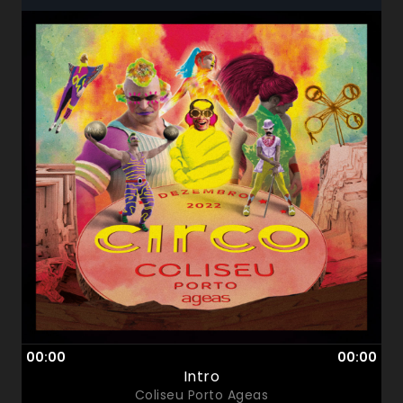
00:00
00:00
Intro
Coliseu Porto Ageas