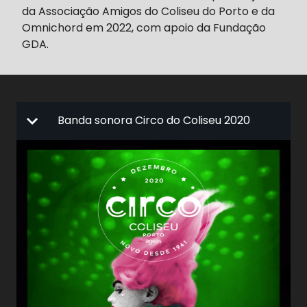
da Associação Amigos do Coliseu do Porto e da
Omnichord em 2022, com apoio da Fundação
GDA.
Banda sonora Circo do Coliseu 2020