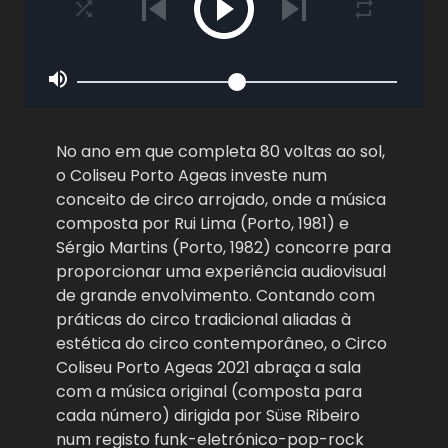
No ano em que completa 80 voltas ao sol,
o Coliseu Porto Ageas investe num
conceito de circo arrojado, onde a música
composta por Rui Lima (Porto, 1981) e
Sérgio Martins (Porto, 1982) concorre para
proporcionar uma experiência audiovisual
de grande envolvimento. Contando com
práticas do circo tradicional aliadas à
estética do circo contemporâneo, o Circo
Coliseu Porto Ageas 2021 abraça a sala
com a música original (composta para
cada número) dirigida por Süse Ribeiro
num registo funk-eletrónico-pop-rock